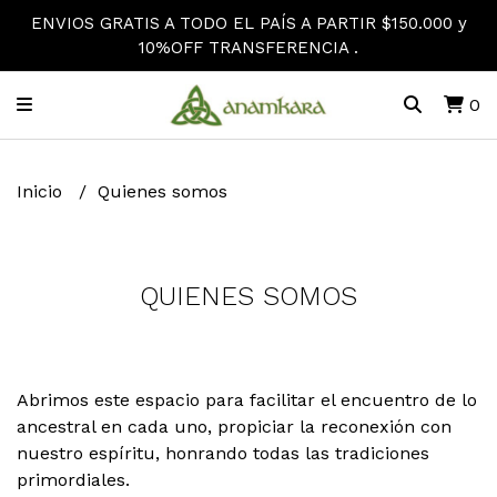
ENVIOS GRATIS A TODO EL PAÍS A PARTIR $150.000 y
10%OFF TRANSFERENCIA .
0
Inicio
Quienes somos
QUIENES SOMOS
Abrimos este espacio para facilitar el encuentro de lo
ancestral en cada uno, propiciar la reconexión con
nuestro espíritu, honrando todas las tradiciones
primordiales.