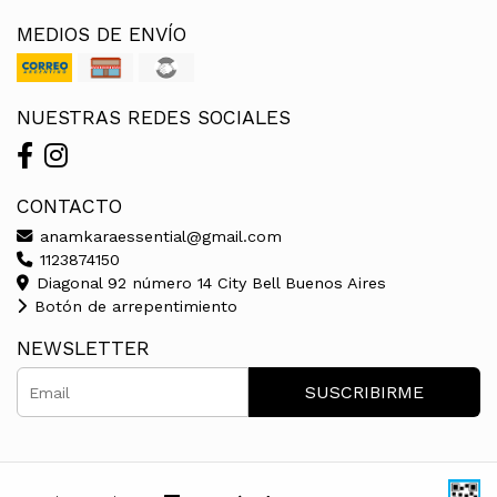
MEDIOS DE ENVÍO
NUESTRAS REDES SOCIALES
CONTACTO
anamkaraessential@gmail.com
1123874150
Diagonal 92 número 14 City Bell Buenos Aires
Botón de arrepentimiento
NEWSLETTER
SUSCRIBIRME