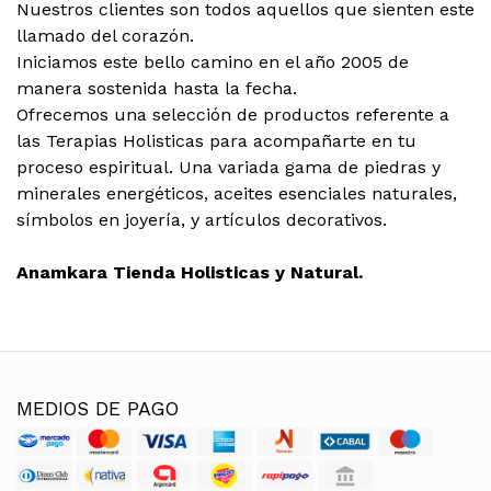
Nuestros clientes son todos aquellos que sienten este
llamado del corazón.
Iniciamos este bello camino en el año 2005 de
manera sostenida hasta la fecha.
Ofrecemos una selección de productos referente a
las Terapias Holisticas para acompañarte en tu
proceso espiritual. Una variada gama de piedras y
minerales energéticos, aceites esenciales naturales,
símbolos en joyería, y artículos decorativos.
Anamkara Tienda Holisticas y Natural.
MEDIOS DE PAGO