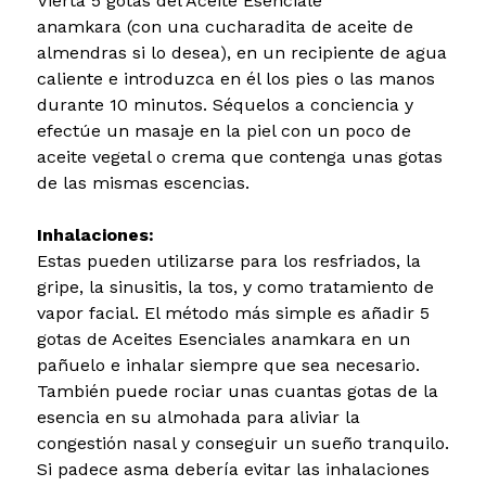
Vierta 5 gotas del Aceite Esenciale
anamkara (con una cucharadita de aceite de
almendras si lo desea), en un recipiente de agua
caliente e introduzca en él los pies o las manos
durante 10 minutos. Séquelos a conciencia y
efectúe un masaje en la piel con un poco de
aceite vegetal o crema que contenga unas gotas
de las mismas escencias.
Inhalaciones:
Estas pueden utilizarse para los resfriados, la
gripe, la sinusitis, la tos, y como tratamiento de
vapor facial. El método más simple es añadir 5
gotas de Aceites Esenciales anamkara en un
pañuelo e inhalar siempre que sea necesario.
También puede rociar unas cuantas gotas de la
esencia en su almohada para aliviar la
congestión nasal y conseguir un sueño tranquilo.
Si padece asma debería evitar las inhalaciones