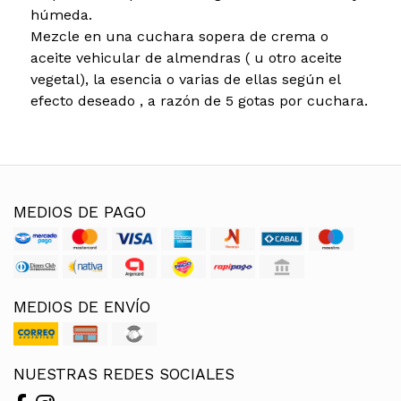
húmeda.
Mezcle en una cuchara sopera de crema o
aceite vehicular de almendras ( u otro aceite
vegetal), la esencia o varias de ellas según el
efecto deseado , a razón de 5 gotas por cuchara.
MEDIOS DE PAGO
MEDIOS DE ENVÍO
NUESTRAS REDES SOCIALES