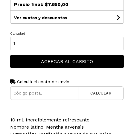
Precio final:
$7.650,00
Ver cuotas y descuentos
Cantidad
AGREGAR AL CARRITO
Calculá el costo de envío
CALCULAR
10 ml. Increíblemente refrescante
Nombre latino: Mentha arvensis