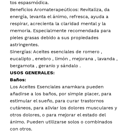
tos espasmódica.
Beneficios Aromaterapeúticos: Revitaliza, da
energía, levanta el ánimo, refresca, ayuda a
respirar, acrecienta la claridad mental y la
memoria. Especialmente recomendada para
pieles grasas debido a sus propiedades
astringentes.
Sinergías: Aceites esenciales de romero ,
eucalipto , enebro , limón , mejorana , lavanda ,
bergamota , geranio y sándalo .
USOS GENERALES:
Baños:
Los Aceites Esenciales anamkara pueden
añadirse a los baños, por simple placer, para
estimular el sueño, para curar trastornos
cutáneos, para aliviar los dolores musculares y
otros dolores, o para mejorar el estado del
ánimo. Pueden utilizarse solos o combinados
con otros.