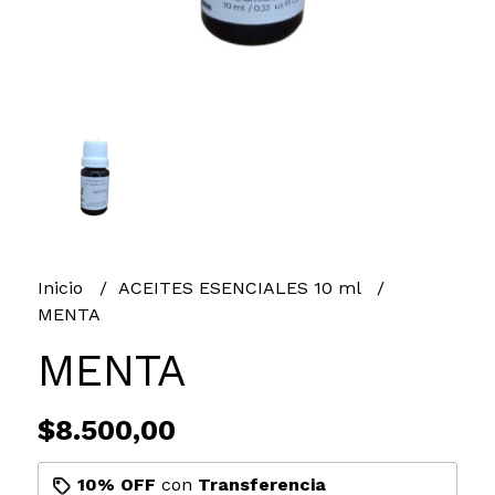
Inicio
ACEITES ESENCIALES 10 ml
MENTA
MENTA
$8.500,00
10% OFF
con
Transferencia