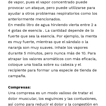
de vapor, pues el vapor concentrado puede
provocar un ataque, pero puede utilizarse para
ayudar a otros problemas respiratorios como los
anteriormente mencionados.
En medio litro de agua hirviendo vierta entre 2 a
4 gotas de esencia . La cantidad depende de lo
fuerte que sea la esencia. Por ejemplo, la menta
es muy fuerte, mientras que el sándalo o la
naranja son muy suaves. Inhale los vapores
durante 5 minutos, pero nunca más de 10. Para
atrapar los valores aromáticos con más eficacia,
coloque una toalla sobre su cabeza y el
recipiente para formar una especie de tienda de
campaña.
Compresas:
Una compresa es un modo valioso de tratar el
dolor muscular, los esguinces y las contusiones,
así como para reducir el dolor y la congestión en