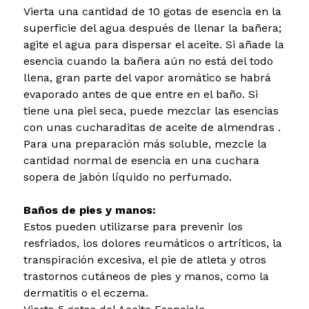
Vierta una cantidad de 10 gotas de esencia en la
superficie del agua después de llenar la bañera;
agite el agua para dispersar el aceite. Si añade la
esencia cuando la bañera aún no está del todo
llena, gran parte del vapor aromático se habrá
evaporado antes de que entre en el baño. Si
tiene una piel seca, puede mezclar las esencias
con unas cucharaditas de aceite de almendras .
Para una preparación más soluble, mezcle la
cantidad normal de esencia en una cuchara
sopera de jabón líquido no perfumado.
Baños de pies y manos:
Estos pueden utilizarse para prevenir los
resfriados, los dolores reumáticos o artríticos, la
transpiración excesiva, el pie de atleta y otros
trastornos cutáneos de pies y manos, como la
dermatitis o el eczema.