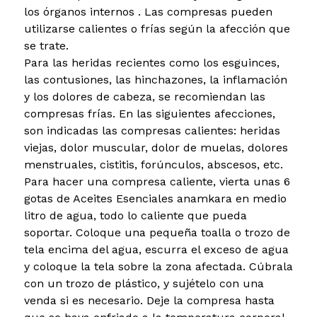
los órganos internos . Las compresas pueden
utilizarse calientes o frías según la afección que
se trate.
Para las heridas recientes como los esguinces,
las contusiones, las hinchazones, la inflamación
y los dolores de cabeza, se recomiendan las
compresas frías. En las siguientes afecciones,
son indicadas las compresas calientes: heridas
viejas, dolor muscular, dolor de muelas, dolores
menstruales, cistitis, forúnculos, abscesos, etc.
Para hacer una compresa caliente, vierta unas 6
gotas de Aceites Esenciales anamkara en medio
litro de agua, todo lo caliente que pueda
soportar. Coloque una pequeña toalla o trozo de
tela encima del agua, escurra el exceso de agua
y coloque la tela sobre la zona afectada. Cúbrala
con un trozo de plástico, y sujételo con una
venda si es necesario. Deje la compresa hasta