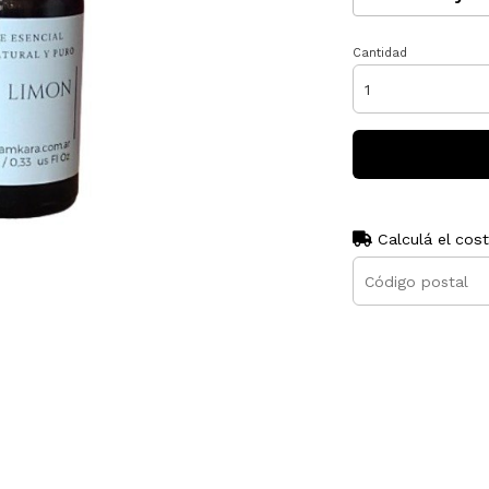
Cantidad
Calculá el cos