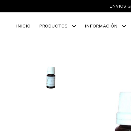
ENVIOS G
INICIO
PRODUCTOS
INFORMACIÓN