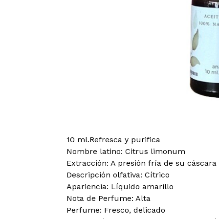
10 ml.Refresca y purifica
Nombre latino: Citrus limonum
Extracción: A presión fría de su cáscara
Descripción olfativa: Cítrico
Apariencia: Líquido amarillo
Nota de Perfume: Alta
Perfume: Fresco, delicado